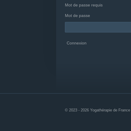
Mot de passe requis
Mot de passe
Connexion
© 2023 - 2026 Yogathérapie de France