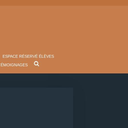
ESPACE RÉSERVÉ ÉLÈVES
TÉMOIGNAGES