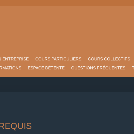
N ENTREPRISE
COURS PARTICULIERS
COURS COLLECTIFS
ORMATIONS
ESPACE DÉTENTE
QUESTIONS FRÉQUENTES
 REQUIS