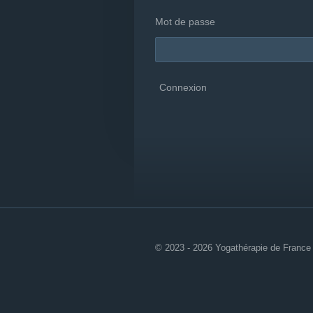
Mot de passe
Connexion
© 2023 - 2026 Yogathérapie de France