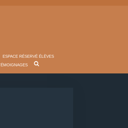
ESPACE RÉSERVÉ ÉLÈVES
TÉMOIGNAGES