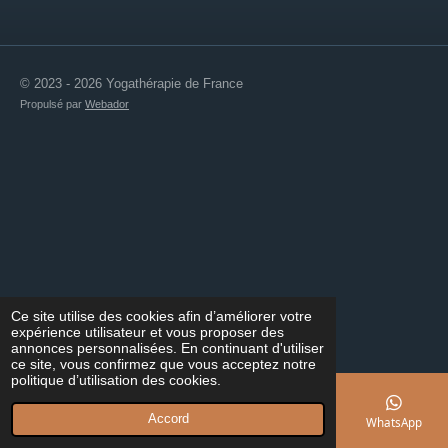
© 2023 - 2026 Yogathérapie de France
Propulsé par
Webador
Ce site utilise des cookies afin d’améliorer votre
expérience utilisateur et vous proposer des
annonces personnalisées. En continuant d'utiliser
ce site, vous confirmez que vous acceptez notre
politique d’utilisation des cookies.
Accord
E-mail
Téléphone
Carte
Facebook
WhatsApp