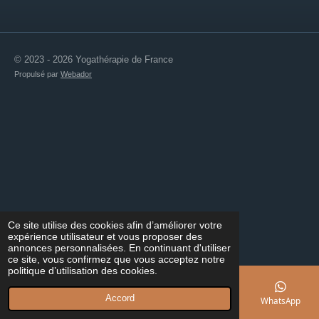
© 2023 - 2026 Yogathérapie de France
Propulsé par
Webador
Ce site utilise des cookies afin d’améliorer votre
expérience utilisateur et vous proposer des
annonces personnalisées. En continuant d'utiliser
ce site, vous confirmez que vous acceptez notre
politique d’utilisation des cookies.
Accord
E-mail
Téléphone
Carte
Facebook
WhatsApp