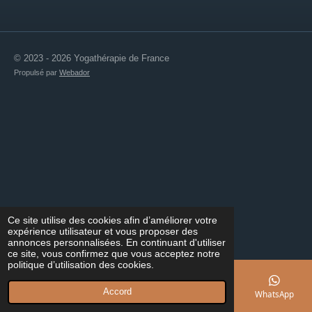
© 2023 - 2026 Yogathérapie de France
Propulsé par
Webador
Ce site utilise des cookies afin d’améliorer votre
expérience utilisateur et vous proposer des
annonces personnalisées. En continuant d'utiliser
ce site, vous confirmez que vous acceptez notre
politique d’utilisation des cookies.
Accord
E-mail
Téléphone
Carte
Facebook
WhatsApp