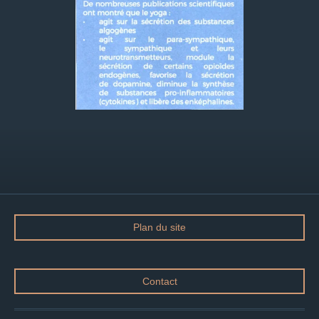
Plan du site
Contact