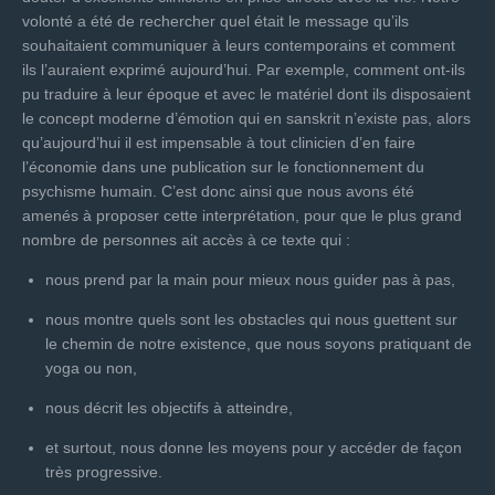
volonté a été de rechercher quel était le message qu’ils
souhaitaient communiquer à leurs contemporains et comment
ils l’auraient exprimé aujourd’hui. Par exemple, comment ont-ils
pu traduire à leur époque et avec le matériel dont ils disposaient
le concept moderne d’émotion qui en sanskrit n’existe pas, alors
qu’aujourd’hui il est impensable à tout clinicien d’en faire
l’économie dans une publication sur le fonctionnement du
psychisme humain. C’est donc ainsi que nous avons été
amenés à proposer cette interprétation, pour que le plus grand
nombre de personnes ait accès à ce texte qui :
nous prend par la main pour mieux nous guider pas à pas,
nous montre quels sont les obstacles qui nous guettent sur
le chemin de notre existence, que nous soyons pratiquant de
yoga ou non,
nous décrit les objectifs à atteindre,
et surtout, nous donne les moyens pour y accéder de façon
très progressive.