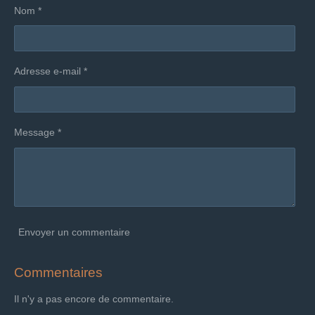
Nom *
Adresse e-mail *
Message *
Envoyer un commentaire
Commentaires
Il n'y a pas encore de commentaire.