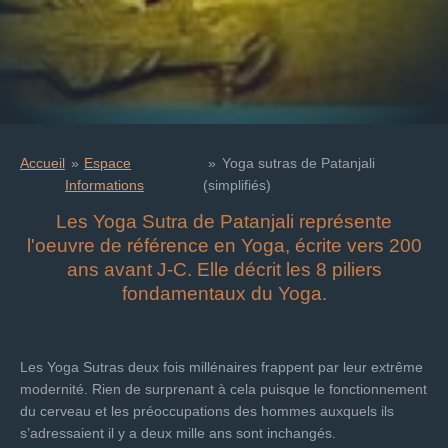
Accueil
»
Espace
»
Yoga sutras de Patanjali
Informations
(simplifiés)
Les Yoga Sutra de Patanjali représente
l
'oeuvre de référence en Yoga, écrite vers 200
ans avant J-C. Elle décrit les 8 piliers
fondamentaux du Yoga.
Les Yoga Sutras deux fois millénaires frappent par leur extrême
modernité. Rien de surprenant à cela puisque le fonctionnement
du cerveau et les préoccupations des hommes auxquels ils
s’adressaient il y a deux mille ans sont inchangés.