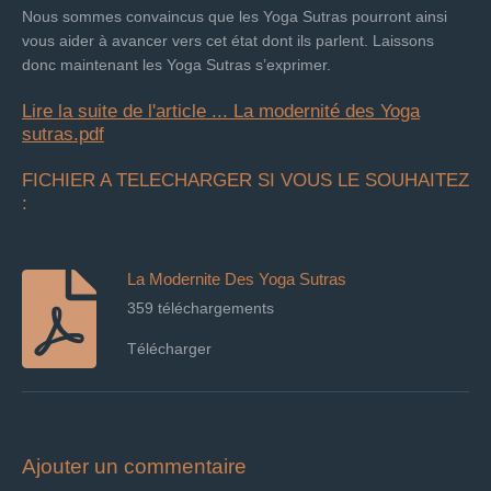
Nous sommes convaincus que les Yoga Sutras pourront ainsi
vous aider à avancer vers cet état dont ils parlent. Laissons
donc maintenant les Yoga Sutras s’exprimer.
Lire la suite de l'article ... La modernité des Yoga
sutras.pdf
FICHIER A TELECHARGER SI VOUS LE SOUHAITEZ
:
La Modernite Des Yoga Sutras
359 téléchargements
Télécharger
Ajouter un commentaire